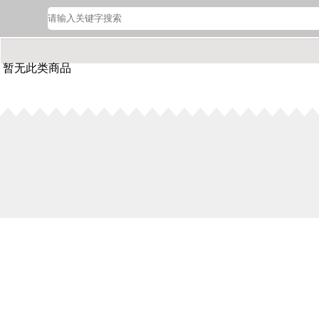
暂无此类商品