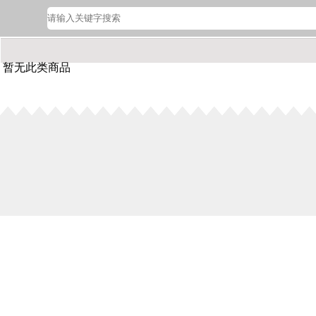
暂无此类商品